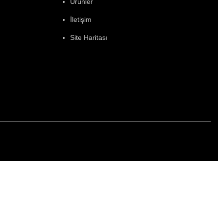
Ürünler
İletişim
Site Haritası