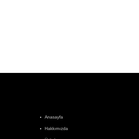
Anasayfa
Hakkımızda